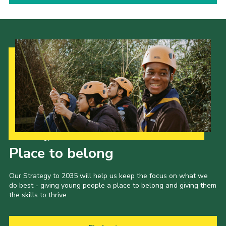
Our Strategy to 2035
Place to belong
Our Strategy to 2035 will help us keep the focus on what we
do best - giving young people a place to belong and giving them
the skills to thrive.